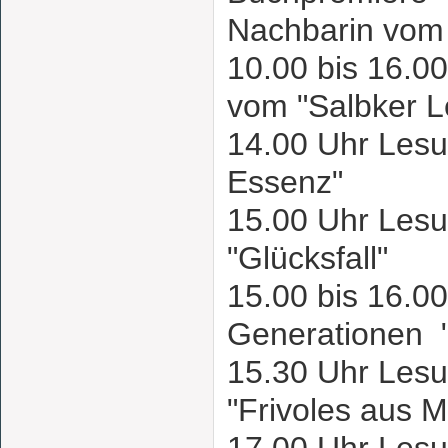
Nachbarin vom
10.00 bis 16.0
vom "Salbker 
14.00 Uhr Lesu
Essenz"
15.00 Uhr Lesu
"Glücksfall"
15.00 bis 16.00
Generationen
15.30 Uhr Lesu
"Frivoles aus