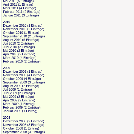
Mai 2011
(5 Einträge)
April 2011
(1 Eintrag)
März 2011
(4 Einträge)
Februar 2011
(2 Einträge)
Januar 2011
(3 Einträge)
2010
Dezember 2010
(1 Eintrag)
November 2010
(2 Einträge)
Oktober 2010
(1 Eintrag)
September 2010
(2 Einträge)
August 2010
(5 Einträge)
Juli 2010
(2 Einträge)
Juni 2010
(2 Einträge)
Mai 2010
(2 Einträge)
April 2010
(2 Einträge)
März 2010
(4 Einträge)
Februar 2010
(2 Einträge)
2009
Dezember 2009
(1 Eintrag)
November 2009
(4 Einträge)
Oktober 2009
(4 Einträge)
September 2009
(3 Einträge)
August 2009
(2 Einträge)
Juli 2009
(1 Eintrag)
Juni 2009
(2 Einträge)
Mai 2009
(2 Einträge)
April 2009
(2 Einträge)
März 2009
(1 Eintrag)
Februar 2009
(2 Einträge)
Januar 2009
(1 Eintrag)
2008
Dezember 2008
(2 Einträge)
November 2008
(3 Einträge)
Oktober 2008
(1 Eintrag)
September 2008
(3 Einträge)