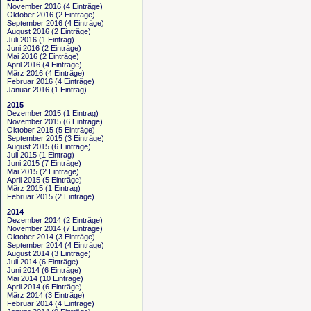
November 2016
(4 Einträge)
Oktober 2016
(2 Einträge)
September 2016
(4 Einträge)
August 2016
(2 Einträge)
Juli 2016
(1 Eintrag)
Juni 2016
(2 Einträge)
Mai 2016
(2 Einträge)
April 2016
(4 Einträge)
März 2016
(4 Einträge)
Februar 2016
(4 Einträge)
Januar 2016
(1 Eintrag)
2015
Dezember 2015
(1 Eintrag)
November 2015
(6 Einträge)
Oktober 2015
(5 Einträge)
September 2015
(3 Einträge)
August 2015
(6 Einträge)
Juli 2015
(1 Eintrag)
Juni 2015
(7 Einträge)
Mai 2015
(2 Einträge)
April 2015
(5 Einträge)
März 2015
(1 Eintrag)
Februar 2015
(2 Einträge)
2014
Dezember 2014
(2 Einträge)
November 2014
(7 Einträge)
Oktober 2014
(3 Einträge)
September 2014
(4 Einträge)
August 2014
(3 Einträge)
Juli 2014
(6 Einträge)
Juni 2014
(6 Einträge)
Mai 2014
(10 Einträge)
April 2014
(6 Einträge)
März 2014
(3 Einträge)
Februar 2014
(4 Einträge)