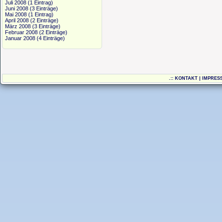
Juli 2008
(1 Eintrag)
Juni 2008
(3 Einträge)
Mai 2008
(1 Eintrag)
April 2008
(2 Einträge)
März 2008
(3 Einträge)
Februar 2008
(2 Einträge)
Januar 2008
(4 Einträge)
.::
KONTAKT
|
IMPRES