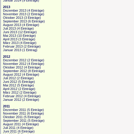
Januar 2014
(9 Einträge)
2013
Dezember 2013
(4 Einträge)
November 2013
(2 Einträge)
Oktober 2013
(3 Einträge)
September 2013
(6 Einträge)
August 2013
(4 Einträge)
Juli 2013
(4 Einträge)
Juni 2013
(12 Einträge)
Mai 2013
(10 Einträge)
April 2013
(3 Einträge)
März 2013
(4 Einträge)
Februar 2013
(2 Einträge)
Januar 2013
(1 Eintrag)
2012
Dezember 2012
(2 Einträge)
November 2012
(4 Einträge)
Oktober 2012
(4 Einträge)
September 2012
(8 Einträge)
August 2012
(4 Einträge)
Juli 2012
(2 Einträge)
Juni 2012
(5 Einträge)
Mai 2012
(5 Einträge)
April 2012
(2 Einträge)
März 2012
(2 Einträge)
Februar 2012
(4 Einträge)
Januar 2012
(2 Einträge)
2011
Dezember 2011
(5 Einträge)
November 2011
(6 Einträge)
Oktober 2011
(5 Einträge)
September 2011
(5 Einträge)
August 2011
(4 Einträge)
Juli 2011
(4 Einträge)
Juni 2011
(6 Einträge)