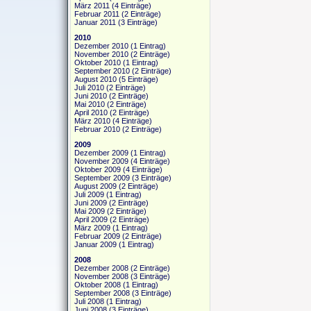
März 2011
(4 Einträge)
Februar 2011
(2 Einträge)
Januar 2011
(3 Einträge)
2010
Dezember 2010
(1 Eintrag)
November 2010
(2 Einträge)
Oktober 2010
(1 Eintrag)
September 2010
(2 Einträge)
August 2010
(5 Einträge)
Juli 2010
(2 Einträge)
Juni 2010
(2 Einträge)
Mai 2010
(2 Einträge)
April 2010
(2 Einträge)
März 2010
(4 Einträge)
Februar 2010
(2 Einträge)
2009
Dezember 2009
(1 Eintrag)
November 2009
(4 Einträge)
Oktober 2009
(4 Einträge)
September 2009
(3 Einträge)
August 2009
(2 Einträge)
Juli 2009
(1 Eintrag)
Juni 2009
(2 Einträge)
Mai 2009
(2 Einträge)
April 2009
(2 Einträge)
März 2009
(1 Eintrag)
Februar 2009
(2 Einträge)
Januar 2009
(1 Eintrag)
2008
Dezember 2008
(2 Einträge)
November 2008
(3 Einträge)
Oktober 2008
(1 Eintrag)
September 2008
(3 Einträge)
Juli 2008
(1 Eintrag)
Juni 2008
(3 Einträge)