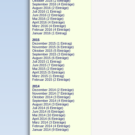
Oktober 2016
(2 Einträge)
September 2016
(4 Einträge)
August 2016
(2 Einträge)
Juli 2016
(1 Eintrag)
Juni 2016
(2 Einträge)
Mai 2016
(2 Einträge)
April 2016
(4 Einträge)
März 2016
(4 Einträge)
Februar 2016
(4 Einträge)
Januar 2016
(1 Eintrag)
2015
Dezember 2015
(1 Eintrag)
November 2015
(6 Einträge)
Oktober 2015
(5 Einträge)
September 2015
(3 Einträge)
August 2015
(6 Einträge)
Juli 2015
(1 Eintrag)
Juni 2015
(7 Einträge)
Mai 2015
(2 Einträge)
April 2015
(5 Einträge)
März 2015
(1 Eintrag)
Februar 2015
(2 Einträge)
2014
Dezember 2014
(2 Einträge)
November 2014
(7 Einträge)
Oktober 2014
(3 Einträge)
September 2014
(4 Einträge)
August 2014
(3 Einträge)
Juli 2014
(6 Einträge)
Juni 2014
(6 Einträge)
Mai 2014
(10 Einträge)
April 2014
(6 Einträge)
März 2014
(3 Einträge)
Februar 2014
(4 Einträge)
Januar 2014
(9 Einträge)