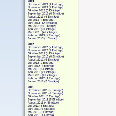
2013
Dezember 2013
(4 Einträge)
November 2013
(2 Einträge)
Oktober 2013
(3 Einträge)
September 2013
(6 Einträge)
August 2013
(4 Einträge)
Juli 2013
(4 Einträge)
Juni 2013
(12 Einträge)
Mai 2013
(10 Einträge)
April 2013
(3 Einträge)
März 2013
(4 Einträge)
Februar 2013
(2 Einträge)
Januar 2013
(1 Eintrag)
2012
Dezember 2012
(2 Einträge)
November 2012
(4 Einträge)
Oktober 2012
(4 Einträge)
September 2012
(8 Einträge)
August 2012
(4 Einträge)
Juli 2012
(2 Einträge)
Juni 2012
(5 Einträge)
Mai 2012
(5 Einträge)
April 2012
(2 Einträge)
März 2012
(2 Einträge)
Februar 2012
(4 Einträge)
Januar 2012
(2 Einträge)
2011
Dezember 2011
(5 Einträge)
November 2011
(6 Einträge)
Oktober 2011
(5 Einträge)
September 2011
(5 Einträge)
August 2011
(4 Einträge)
Juli 2011
(4 Einträge)
Juni 2011
(6 Einträge)
Mai 2011
(5 Einträge)
April 2011
(1 Eintrag)