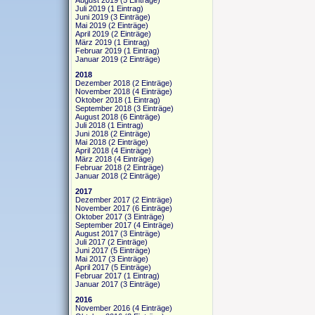
August 2019
(5 Einträge)
Juli 2019
(1 Eintrag)
Juni 2019
(3 Einträge)
Mai 2019
(2 Einträge)
April 2019
(2 Einträge)
März 2019
(1 Eintrag)
Februar 2019
(1 Eintrag)
Januar 2019
(2 Einträge)
2018
Dezember 2018
(2 Einträge)
November 2018
(4 Einträge)
Oktober 2018
(1 Eintrag)
September 2018
(3 Einträge)
August 2018
(6 Einträge)
Juli 2018
(1 Eintrag)
Juni 2018
(2 Einträge)
Mai 2018
(2 Einträge)
April 2018
(4 Einträge)
März 2018
(4 Einträge)
Februar 2018
(2 Einträge)
Januar 2018
(2 Einträge)
2017
Dezember 2017
(2 Einträge)
November 2017
(6 Einträge)
Oktober 2017
(3 Einträge)
September 2017
(4 Einträge)
August 2017
(3 Einträge)
Juli 2017
(2 Einträge)
Juni 2017
(5 Einträge)
Mai 2017
(3 Einträge)
April 2017
(5 Einträge)
Februar 2017
(1 Eintrag)
Januar 2017
(3 Einträge)
2016
November 2016
(4 Einträge)