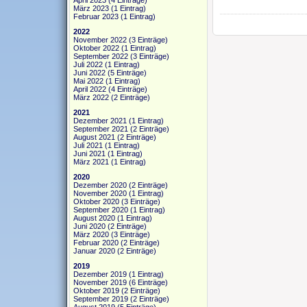
April 2023
(4 Einträge)
März 2023
(1 Eintrag)
Februar 2023
(1 Eintrag)
2022
November 2022
(3 Einträge)
Oktober 2022
(1 Eintrag)
September 2022
(3 Einträge)
Juli 2022
(1 Eintrag)
Juni 2022
(5 Einträge)
Mai 2022
(1 Eintrag)
April 2022
(4 Einträge)
März 2022
(2 Einträge)
2021
Dezember 2021
(1 Eintrag)
September 2021
(2 Einträge)
August 2021
(2 Einträge)
Juli 2021
(1 Eintrag)
Juni 2021
(1 Eintrag)
März 2021
(1 Eintrag)
2020
Dezember 2020
(2 Einträge)
November 2020
(1 Eintrag)
Oktober 2020
(3 Einträge)
September 2020
(1 Eintrag)
August 2020
(1 Eintrag)
Juni 2020
(2 Einträge)
März 2020
(3 Einträge)
Februar 2020
(2 Einträge)
Januar 2020
(2 Einträge)
2019
Dezember 2019
(1 Eintrag)
November 2019
(6 Einträge)
Oktober 2019
(2 Einträge)
September 2019
(2 Einträge)