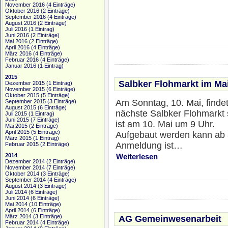
November 2016
(4 Einträge)
Oktober 2016
(2 Einträge)
September 2016
(4 Einträge)
August 2016
(2 Einträge)
Juli 2016
(1 Eintrag)
Juni 2016
(2 Einträge)
Mai 2016
(2 Einträge)
April 2016
(4 Einträge)
März 2016
(4 Einträge)
Februar 2016
(4 Einträge)
Januar 2016
(1 Eintrag)
2015
Salbker Flohmarkt im Ma
Dezember 2015
(1 Eintrag)
November 2015
(6 Einträge)
Oktober 2015
(5 Einträge)
Am Sonntag, 10. Mai, findet
September 2015
(3 Einträge)
August 2015
(6 Einträge)
nächste Salbker Flohmarkt s
Juli 2015
(1 Eintrag)
Juni 2015
(7 Einträge)
ist am 10. Mai um 9 Uhr.
Mai 2015
(2 Einträge)
April 2015
(5 Einträge)
Aufgebaut werden kann ab 
März 2015
(1 Eintrag)
Anmeldung ist…
Februar 2015
(2 Einträge)
2014
Weiterlesen
Dezember 2014
(2 Einträge)
November 2014
(7 Einträge)
Oktober 2014
(3 Einträge)
September 2014
(4 Einträge)
August 2014
(3 Einträge)
Juli 2014
(6 Einträge)
Juni 2014
(6 Einträge)
Mai 2014
(10 Einträge)
April 2014
(6 Einträge)
März 2014
(3 Einträge)
AG Gemeinwesenarbeit
Februar 2014
(4 Einträge)