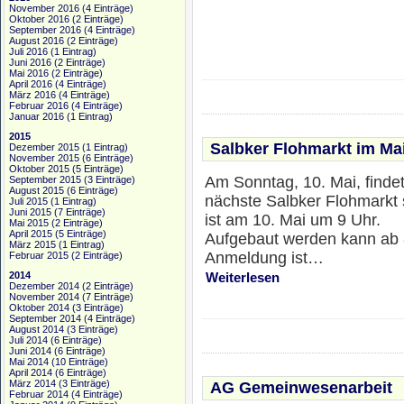
November 2016
(4 Einträge)
Oktober 2016
(2 Einträge)
September 2016
(4 Einträge)
August 2016
(2 Einträge)
Juli 2016
(1 Eintrag)
Juni 2016
(2 Einträge)
Mai 2016
(2 Einträge)
April 2016
(4 Einträge)
März 2016
(4 Einträge)
Februar 2016
(4 Einträge)
Januar 2016
(1 Eintrag)
2015
Salbker Flohmarkt im Ma
Dezember 2015
(1 Eintrag)
November 2015
(6 Einträge)
Oktober 2015
(5 Einträge)
Am Sonntag, 10. Mai, findet
September 2015
(3 Einträge)
August 2015
(6 Einträge)
nächste Salbker Flohmarkt s
Juli 2015
(1 Eintrag)
Juni 2015
(7 Einträge)
ist am 10. Mai um 9 Uhr.
Mai 2015
(2 Einträge)
April 2015
(5 Einträge)
Aufgebaut werden kann ab 
März 2015
(1 Eintrag)
Anmeldung ist…
Februar 2015
(2 Einträge)
2014
Weiterlesen
Dezember 2014
(2 Einträge)
November 2014
(7 Einträge)
Oktober 2014
(3 Einträge)
September 2014
(4 Einträge)
August 2014
(3 Einträge)
Juli 2014
(6 Einträge)
Juni 2014
(6 Einträge)
Mai 2014
(10 Einträge)
April 2014
(6 Einträge)
März 2014
(3 Einträge)
AG Gemeinwesenarbeit
Februar 2014
(4 Einträge)