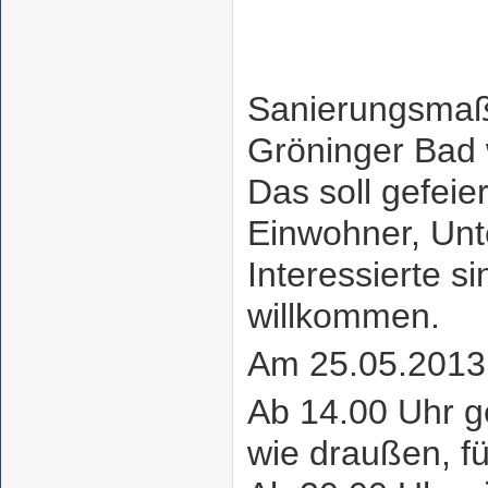
Sanierungsmaß
Gröninger Bad 
Das soll gefeie
Einwohner, Unt
Interessierte s
willkommen.
Am 25.05.2013 
Ab 14.00 Uhr ge
wie draußen, fü