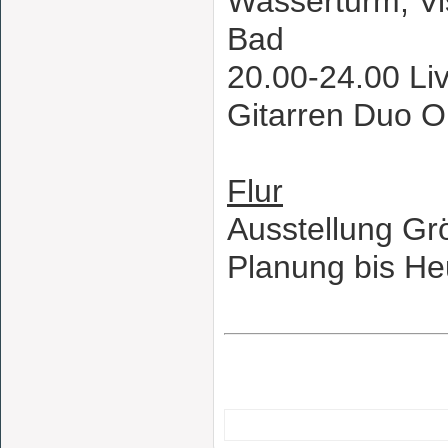
Wasserturm, Vi
Bad
20.00-24.00 Li
Gitarren Duo 
Flur
Ausstellung Gr
Planung bis He