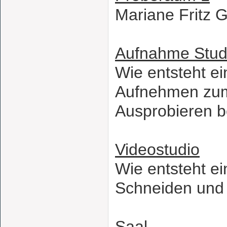
Mariane Fritz G
Aufnahme Stud
Wie entsteht e
Aufnehmen zum
Ausprobieren b
Videostudio
Wie entsteht ei
Schneiden und
Saal