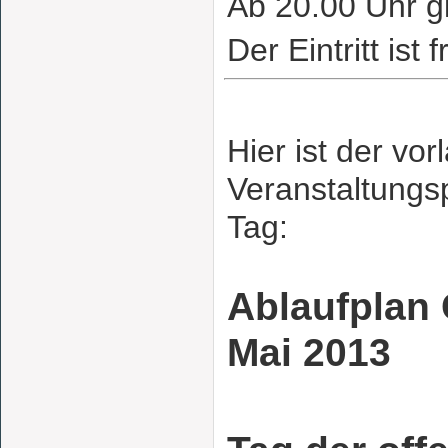
Ab 20.00 Uhr gi
Der Eintritt ist f
Hier ist der vor
Veranstaltungs
Tag:
Ablaufplan 
Mai 2013