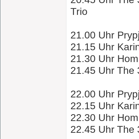
Trio
21.00 Uhr Pryp
21.15 Uhr Kar
21.30 Uhr Homi
21.45 Uhr The 
22.00 Uhr Pryp
22.15 Uhr Kar
22.30 Uhr Homi
22.45 Uhr The 