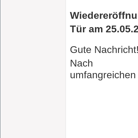
Wiedereröffnu
Tür am 25.05.
Gute Nachricht
Nach
umfangreichen