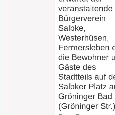
veranstaltende
Bürgerverein
Salbke,
Westerhüsen,
Fermersleben e
die Bewohner 
Gäste des
Stadtteils auf 
Salbker Platz 
Gröninger Bad
(Gröninger Str.)