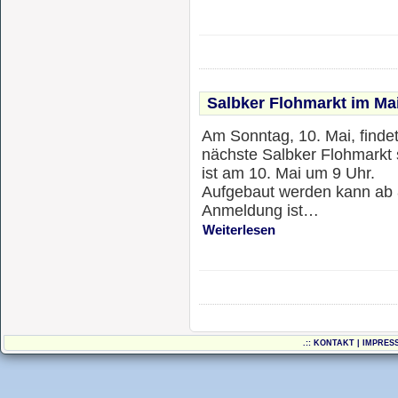
Salbker Flohmarkt im Ma
Am Sonntag, 10. Mai, findet
nächste Salbker Flohmarkt s
ist am 10. Mai um 9 Uhr.
Aufgebaut werden kann ab 
Anmeldung ist…
Weiterlesen
.::
KONTAKT
|
IMPRES