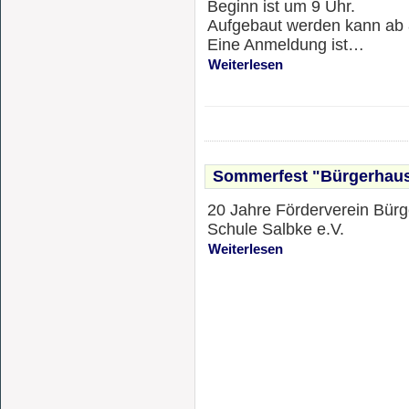
Beginn ist um 9 Uhr.
Aufgebaut werden kann ab 
Eine Anmeldung ist…
Weiterlesen
Sommerfest "Bürgerhaus
20 Jahre Förderverein Bürg
Schule Salbke e.V.
Weiterlesen