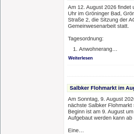
Am 12. August 2026 findet
Uhr im Gröninger Bad, Grö
Straße 2, die Sitzung der A
Gemeinwesenarbeit statt.
Tagesordnung:
Anwohnerang…
Weiterlesen
Salbker Flohmarkt im Au
Am Sonntag, 9. August 2026
nächste Salbker Flohmarkt s
Beginn ist am 9. August um
Aufgebaut werden kann ab 
Eine…