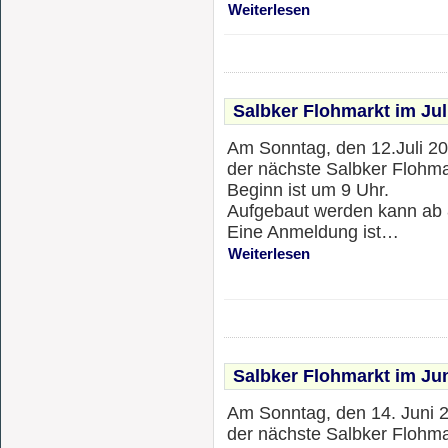
Weiterlesen
Salbker Flohmarkt im Jul
Am Sonntag, den 12.Juli 20
der nächste Salbker Flohmar
Beginn ist um 9 Uhr.
Aufgebaut werden kann ab 
Eine Anmeldung ist…
Weiterlesen
Salbker Flohmarkt im Ju
Am Sonntag, den 14. Juni 2
der nächste Salbker Flohmar