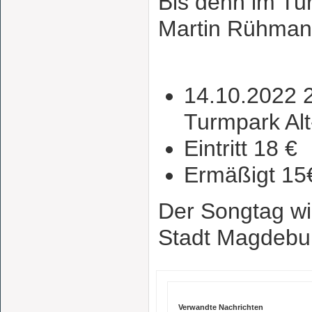
Bis denn im Tu
Martin Rühman
14.10.2022 2
Turmpark Alt
Eintritt 18 €
Ermäßigt 15
Der Songtag wi
Stadt Magdebur
Verwandte Nachrichten