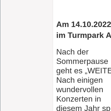
Am 14.10.2022
im Turmpark A
Nach der
Sommerpause
geht es „WEIT
Nach einigen
wundervollen
Konzerten in
diesem Jahr spi