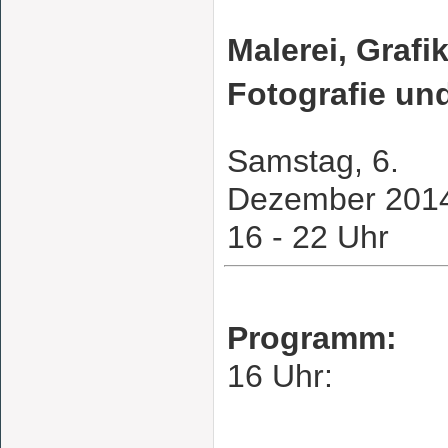
Malerei, Grafik
Fotografie und
Samstag, 6.
Dezember 201
16 - 22 Uhr
Programm:
16 Uhr: