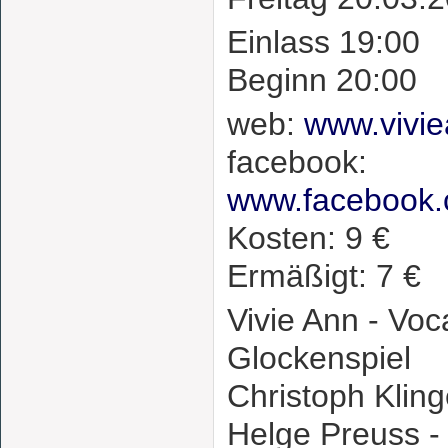
Einlass 19:00
Beginn 20:00
web:
www.vivi
facebook:
www.facebook.
Kosten: 9 €
Ermäßigt: 7 €
Vivie Ann - Vo
Glockenspiel
Christoph Kling
Helge Preuss 