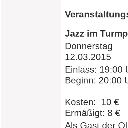
Veranstaltung
Jazz im Turmp
Donnerstag
12.03.2015
Einlass: 19:00 
Beginn: 20:00 
Kosten: 10 €
Ermäßigt: 8 €
Als Gast der Ol