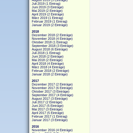
August 2019
(5 Einträge)
Juli 2019
(1 Eintrag)
Juni 2019
(3 Einträge)
Mai 2019
(2 Einträge)
April 2019
(2 Einträge)
März 2019
(1 Eintrag)
Februar 2019
(1 Eintrag)
Januar 2019
(2 Einträge)
2018
Dezember 2018
(2 Einträge)
November 2018
(4 Einträge)
Oktober 2018
(1 Eintrag)
September 2018
(3 Einträge)
August 2018
(6 Einträge)
Juli 2018
(1 Eintrag)
Juni 2018
(2 Einträge)
Mai 2018
(2 Einträge)
April 2018
(4 Einträge)
März 2018
(4 Einträge)
Februar 2018
(2 Einträge)
Januar 2018
(2 Einträge)
2017
Dezember 2017
(2 Einträge)
November 2017
(6 Einträge)
Oktober 2017
(3 Einträge)
September 2017
(4 Einträge)
August 2017
(3 Einträge)
Juli 2017
(2 Einträge)
Juni 2017
(5 Einträge)
Mai 2017
(3 Einträge)
April 2017
(5 Einträge)
Februar 2017
(1 Eintrag)
Januar 2017
(3 Einträge)
2016
November 2016
(4 Einträge)