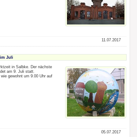
11.07.2017
im Juli
ktzeit in Salbke. Der nächste
det am 9. Juli statt.
t wie gewohnt um 9.00 Uhr auf
05.07.2017