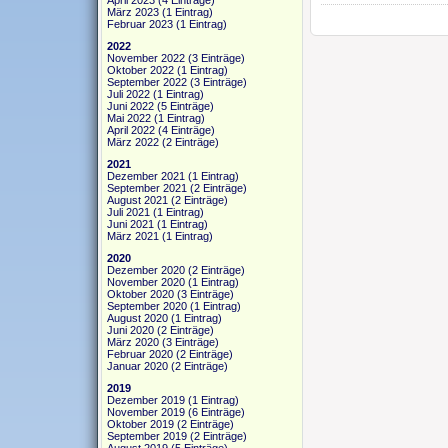
April 2023
(4 Einträge)
März 2023
(1 Eintrag)
Februar 2023
(1 Eintrag)
2022
November 2022
(3 Einträge)
Oktober 2022
(1 Eintrag)
September 2022
(3 Einträge)
Juli 2022
(1 Eintrag)
Juni 2022
(5 Einträge)
Mai 2022
(1 Eintrag)
April 2022
(4 Einträge)
März 2022
(2 Einträge)
2021
Dezember 2021
(1 Eintrag)
September 2021
(2 Einträge)
August 2021
(2 Einträge)
Juli 2021
(1 Eintrag)
Juni 2021
(1 Eintrag)
März 2021
(1 Eintrag)
2020
Dezember 2020
(2 Einträge)
November 2020
(1 Eintrag)
Oktober 2020
(3 Einträge)
September 2020
(1 Eintrag)
August 2020
(1 Eintrag)
Juni 2020
(2 Einträge)
März 2020
(3 Einträge)
Februar 2020
(2 Einträge)
Januar 2020
(2 Einträge)
2019
Dezember 2019
(1 Eintrag)
November 2019
(6 Einträge)
Oktober 2019
(2 Einträge)
September 2019
(2 Einträge)