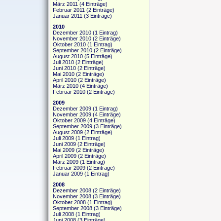
März 2011
(4 Einträge)
Februar 2011
(2 Einträge)
Januar 2011
(3 Einträge)
2010
Dezember 2010
(1 Eintrag)
November 2010
(2 Einträge)
Oktober 2010
(1 Eintrag)
September 2010
(2 Einträge)
August 2010
(5 Einträge)
Juli 2010
(2 Einträge)
Juni 2010
(2 Einträge)
Mai 2010
(2 Einträge)
April 2010
(2 Einträge)
März 2010
(4 Einträge)
Februar 2010
(2 Einträge)
2009
Dezember 2009
(1 Eintrag)
November 2009
(4 Einträge)
Oktober 2009
(4 Einträge)
September 2009
(3 Einträge)
August 2009
(2 Einträge)
Juli 2009
(1 Eintrag)
Juni 2009
(2 Einträge)
Mai 2009
(2 Einträge)
April 2009
(2 Einträge)
März 2009
(1 Eintrag)
Februar 2009
(2 Einträge)
Januar 2009
(1 Eintrag)
2008
Dezember 2008
(2 Einträge)
November 2008
(3 Einträge)
Oktober 2008
(1 Eintrag)
September 2008
(3 Einträge)
Juli 2008
(1 Eintrag)
Juni 2008
(3 Einträge)