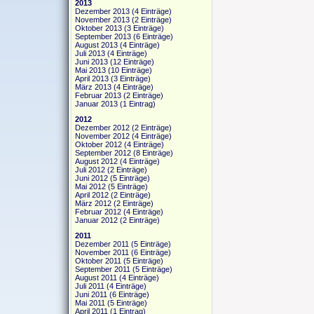
2013
Dezember 2013
(4 Einträge)
November 2013
(2 Einträge)
Oktober 2013
(3 Einträge)
September 2013
(6 Einträge)
August 2013
(4 Einträge)
Juli 2013
(4 Einträge)
Juni 2013
(12 Einträge)
Mai 2013
(10 Einträge)
April 2013
(3 Einträge)
März 2013
(4 Einträge)
Februar 2013
(2 Einträge)
Januar 2013
(1 Eintrag)
2012
Dezember 2012
(2 Einträge)
November 2012
(4 Einträge)
Oktober 2012
(4 Einträge)
September 2012
(8 Einträge)
August 2012
(4 Einträge)
Juli 2012
(2 Einträge)
Juni 2012
(5 Einträge)
Mai 2012
(5 Einträge)
April 2012
(2 Einträge)
März 2012
(2 Einträge)
Februar 2012
(4 Einträge)
Januar 2012
(2 Einträge)
2011
Dezember 2011
(5 Einträge)
November 2011
(6 Einträge)
Oktober 2011
(5 Einträge)
September 2011
(5 Einträge)
August 2011
(4 Einträge)
Juli 2011
(4 Einträge)
Juni 2011
(6 Einträge)
Mai 2011
(5 Einträge)
April 2011
(1 Eintrag)