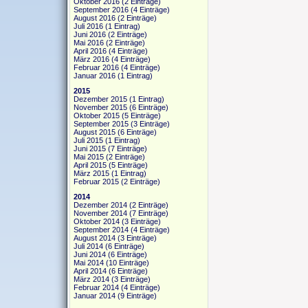
Oktober 2016
(2 Einträge)
September 2016
(4 Einträge)
August 2016
(2 Einträge)
Juli 2016
(1 Eintrag)
Juni 2016
(2 Einträge)
Mai 2016
(2 Einträge)
April 2016
(4 Einträge)
März 2016
(4 Einträge)
Februar 2016
(4 Einträge)
Januar 2016
(1 Eintrag)
2015
Dezember 2015
(1 Eintrag)
November 2015
(6 Einträge)
Oktober 2015
(5 Einträge)
September 2015
(3 Einträge)
August 2015
(6 Einträge)
Juli 2015
(1 Eintrag)
Juni 2015
(7 Einträge)
Mai 2015
(2 Einträge)
April 2015
(5 Einträge)
März 2015
(1 Eintrag)
Februar 2015
(2 Einträge)
2014
Dezember 2014
(2 Einträge)
November 2014
(7 Einträge)
Oktober 2014
(3 Einträge)
September 2014
(4 Einträge)
August 2014
(3 Einträge)
Juli 2014
(6 Einträge)
Juni 2014
(6 Einträge)
Mai 2014
(10 Einträge)
April 2014
(6 Einträge)
März 2014
(3 Einträge)
Februar 2014
(4 Einträge)
Januar 2014
(9 Einträge)